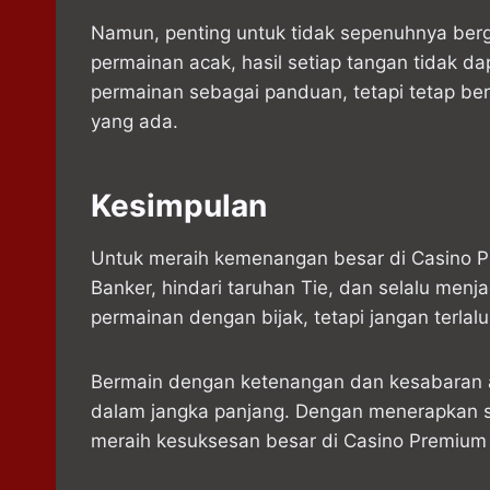
Namun, penting untuk tidak sepenuhnya berg
permainan acak, hasil setiap tangan tidak da
permainan sebagai panduan, tetapi tetap bert
yang ada.
Kesimpulan
Untuk meraih kemenangan besar di Casino P
Banker, hindari taruhan Tie, dan selalu menjag
permainan dengan bijak, tetapi jangan terla
Bermain dengan ketenangan dan kesabaran 
dalam jangka panjang. Dengan menerapkan st
meraih kesuksesan besar di Casino Premium 