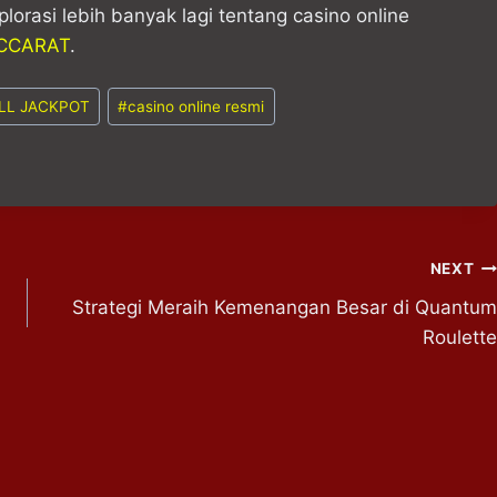
rasi lebih banyak lagi tentang casino online
ACCARAT
.
ULL JACKPOT
#
casino online resmi
NEXT
Strategi Meraih Kemenangan Besar di Quantum
Roulette