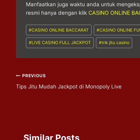
Manfaatkan juga waktu anda untuk mengeksplo
resmi hanya dengan klik
CASINO ONLINE B
Post
#
CASINO ONLINE BACCARAT
#
CASINO ONLINE F
Tags:
#
LIVE CASINO FULL JACKPOT
#
trik jitu casino
Post
PREVIOUS
Tips Jitu Mudah Jackpot di Monopoly Live
navigation
Similar Posts