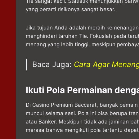
Tie sangat kecil. Statistik menunjukkan bahw
yang berarti risikonya sangat besar.
Jika tujuan Anda adalah meraih kemenangan 
menghindari taruhan Tie. Fokuslah pada taru
menang yang lebih tinggi, meskipun pembaya
Baca Juga:
Cara Agar Menang
Ikuti Pola Permainan denga
Di Casino Premium Baccarat, banyak pemain
muncul selama sesi. Pola ini bisa berupa tr
atau Banker. Meskipun tidak ada jaminan bah
merasa bahwa mengikuti pola tertentu dapa