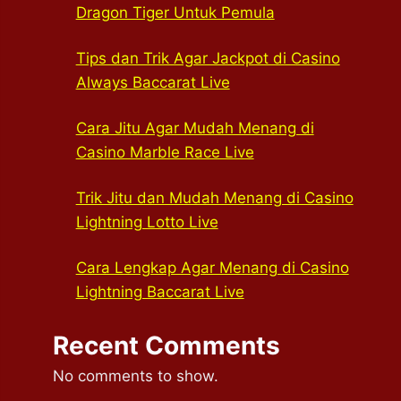
Dragon Tiger Untuk Pemula
Tips dan Trik Agar Jackpot di Casino
Always Baccarat Live
Cara Jitu Agar Mudah Menang di
Casino Marble Race Live
Trik Jitu dan Mudah Menang di Casino
Lightning Lotto Live
Cara Lengkap Agar Menang di Casino
Lightning Baccarat Live
Recent Comments
No comments to show.