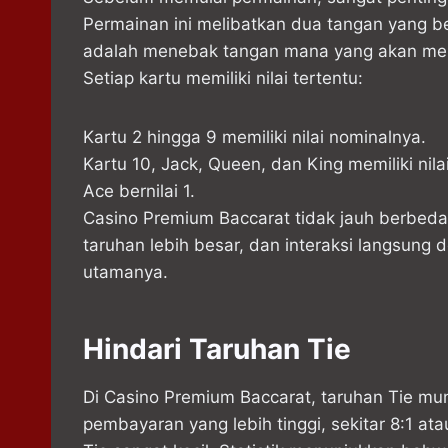
Permainan ini melibatkan dua tangan yang b
adalah menebak tangan mana yang akan memili
Setiap kartu memiliki nilai tertentu:
Kartu 2 hingga 9 memiliki nilai nominalnya.
Kartu 10, Jack, Queen, dan King memiliki nilai
Ace bernilai 1.
Casino Premium Baccarat tidak jauh berbeda da
taruhan lebih besar, dan interaksi langsung d
utamanya.
Hindari Taruhan Tie
Di Casino Premium Baccarat, taruhan Tie mu
pembayaran yang lebih tinggi, sekitar 8:1 a