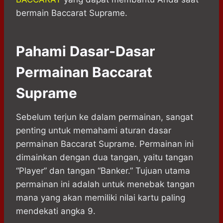
bermain Baccarat Suprame.
Pahami Dasar-Dasar
Permainan Baccarat
Suprame
Sebelum terjun ke dalam permainan, sangat
penting untuk memahami aturan dasar
permainan Baccarat Suprame. Permainan ini
dimainkan dengan dua tangan, yaitu tangan
“Player” dan tangan “Banker.” Tujuan utama
permainan ini adalah untuk menebak tangan
mana yang akan memiliki nilai kartu paling
mendekati angka 9.