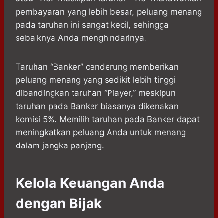
pembayaran yang lebih besar, peluang menang
pada taruhan ini sangat kecil, sehingga
sebaiknya Anda menghindarinya.
Taruhan “Banker” cenderung memberikan
peluang menang yang sedikit lebih tinggi
dibandingkan taruhan “Player,” meskipun
taruhan pada Banker biasanya dikenakan
komisi 5%. Memilih taruhan pada Banker dapat
meningkatkan peluang Anda untuk menang
dalam jangka panjang.
Kelola Keuangan Anda
dengan Bijak