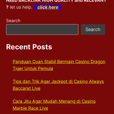
NEED BACKLINK HIGH QUALITY and RELEVANT
?
let us help.
click here
Search
Search
Recent Posts
Panduan Cuan Stabil Bermain Casino Dragon
Tiger Untuk Pemula
Tips dan Trik Agar Jackpot di Casino Always
Baccarat Live
Cara Jitu Agar Mudah Menang di Casino
Marble Race Live