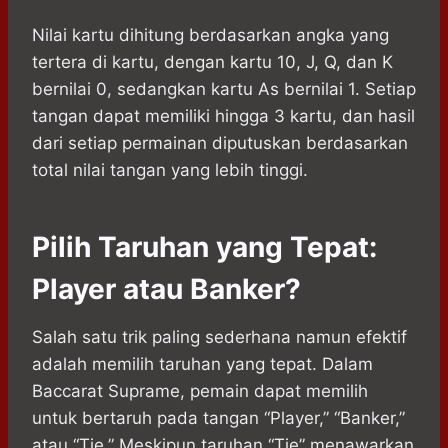
Nilai kartu dihitung berdasarkan angka yang
tertera di kartu, dengan kartu 10, J, Q, dan K
bernilai 0, sedangkan kartu As bernilai 1. Setiap
tangan dapat memiliki hingga 3 kartu, dan hasil
dari setiap permainan diputuskan berdasarkan
total nilai tangan yang lebih tinggi.
Pilih Taruhan yang Tepat:
Player atau Banker?
Salah satu trik paling sederhana namun efektif
adalah memilih taruhan yang tepat. Dalam
Baccarat Suprame, pemain dapat memilih
untuk bertaruh pada tangan “Player,” “Banker,”
atau “Tie.” Meskipun taruhan “Tie” menawarkan