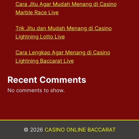
Cara Jitu Agar Mudah Menang di Casino
Marble Race Live
Trik Jitu dan Mudah Menang di Casino
Lightning Lotto Live
Cara Lengkap Agar Menang di Casino
Lightning Baccarat Live
Recent Comments
No comments to show.
© 2026
CASINO ONLINE BACCARAT