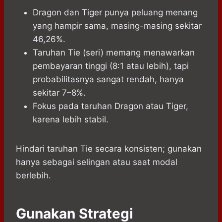
Dragon dan Tiger punya peluang menang
yang hampir sama, masing-masing sekitar
46,26%.
Taruhan Tie (seri) memang menawarkan
pembayaran tinggi (8:1 atau lebih), tapi
probabilitasnya sangat rendah, hanya
sekitar 7–8%.
Fokus pada taruhan Dragon atau Tiger,
karena lebih stabil.
Hindari taruhan Tie secara konsisten; gunakan
hanya sebagai selingan atau saat modal
berlebih.
Gunakan Strategi