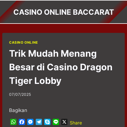
Skip
CASINO ONLINE BACCARAT
to
content
CASINO ONLINE
Trik Mudah Menang
Besar di Casino Dragon
Tiger Lobby
07/07/2025
Bagikan
W
F
M
T
S
L
X
Share