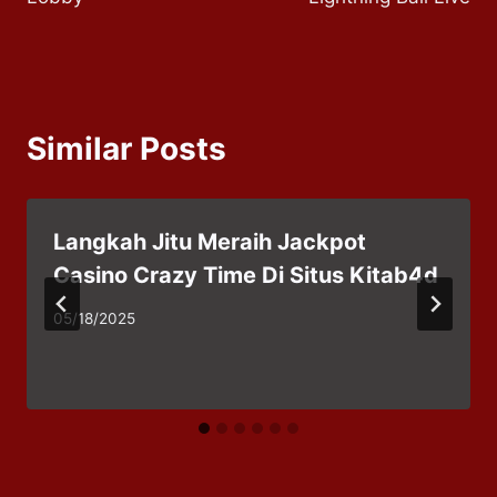
Similar Posts
Langkah Jitu Meraih Jackpot
Casino Crazy Time Di Situs Kitab4d
05/18/2025