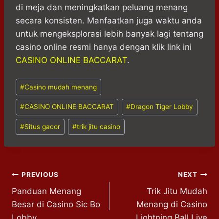
di meja dan meningkatkan peluang menang
secara konsisten. Manfaatkan juga waktu anda
untuk mengeksplorasi lebih banyak lagi tentang
casino online resmi hanya dengan klik link ini
CASINO ONLINE BACCARAT
.
Post
#
Casino mudah menang
Tags:
#
CASINO ONLINE BACCARAT
#
Dragon Tiger Lobby
#
Situs gacor
#
trik jitu casino
Post
PREVIOUS
NEXT
Panduan Menang
Trik Jitu Mudah
navigation
Besar di Casino Sic Bo
Menang di Casino
Lobby
Lightning Ball Live