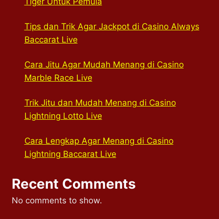
Tiger Untuk Pemula
Tips dan Trik Agar Jackpot di Casino Always
Baccarat Live
Cara Jitu Agar Mudah Menang di Casino
Marble Race Live
Trik Jitu dan Mudah Menang di Casino
Lightning Lotto Live
Cara Lengkap Agar Menang di Casino
Lightning Baccarat Live
Recent Comments
No comments to show.