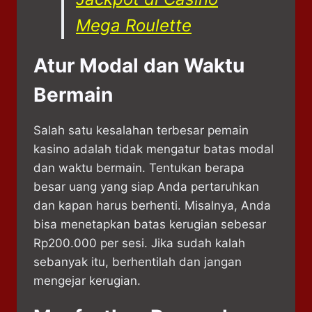
Mega Roulette
Atur Modal dan Waktu
Bermain
Salah satu kesalahan terbesar pemain
kasino adalah tidak mengatur batas modal
dan waktu bermain. Tentukan berapa
besar uang yang siap Anda pertaruhkan
dan kapan harus berhenti. Misalnya, Anda
bisa menetapkan batas kerugian sebesar
Rp200.000 per sesi. Jika sudah kalah
sebanyak itu, berhentilah dan jangan
mengejar kerugian.