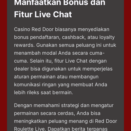
Manfaatkan Bonus dan
Fitur Live Chat
Casino Red Door biasanya menyediakan
bonus pendaftaran, cashback, atau loyalty
rewards. Gunakan semua peluang ini untuk
menambah modal Anda secara cuma-
cuma. Selain itu, fitur Live Chat dengan
dealer bisa digunakan untuk memperjelas
aturan permainan atau membangun
komunikasi ringan yang membuat Anda
lebih rileks saat bermain.
Dengan memahami strategi dan mengatur
permainan secara cerdas, Anda bisa
meningkatkan peluang menang di Red Door
Roulette Live. Dapatkan berita terpanas