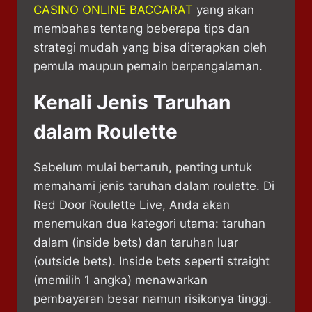
CASINO ONLINE BACCARAT
yang akan
membahas tentang beberapa tips dan
strategi mudah yang bisa diterapkan oleh
pemula maupun pemain berpengalaman.
Kenali Jenis Taruhan
dalam Roulette
Sebelum mulai bertaruh, penting untuk
memahami jenis taruhan dalam roulette. Di
Red Door Roulette Live, Anda akan
menemukan dua kategori utama: taruhan
dalam (inside bets) dan taruhan luar
(outside bets). Inside bets seperti straight
(memilih 1 angka) menawarkan
pembayaran besar namun risikonya tinggi.