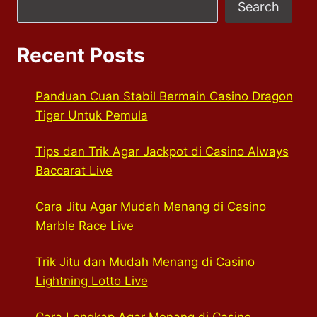
Search
Recent Posts
Panduan Cuan Stabil Bermain Casino Dragon
Tiger Untuk Pemula
Tips dan Trik Agar Jackpot di Casino Always
Baccarat Live
Cara Jitu Agar Mudah Menang di Casino
Marble Race Live
Trik Jitu dan Mudah Menang di Casino
Lightning Lotto Live