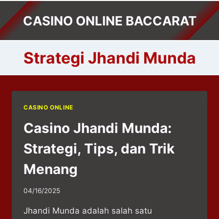
Skip
CASINO ONLINE BACCARAT
to
content
Strategi Jhandi Munda
CASINO ONLINE
Casino Jhandi Munda:
Strategi, Tips, dan Trik
Menang
04/16/2025
Jhandi Munda adalah salah satu