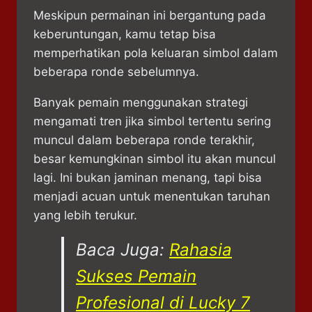
Meskipun permainan ini bergantung pada
keberuntungan, kamu tetap bisa
memperhatikan pola keluaran simbol dalam
beberapa ronde sebelumnya.
Banyak pemain menggunakan strategi
mengamati tren jika simbol tertentu sering
muncul dalam beberapa ronde terakhir,
besar kemungkinan simbol itu akan muncul
lagi. Ini bukan jaminan menang, tapi bisa
menjadi acuan untuk menentukan taruhan
yang lebih terukur.
Baca Juga:
Rahasia
Sukses Pemain
Profesional di Lucky 7