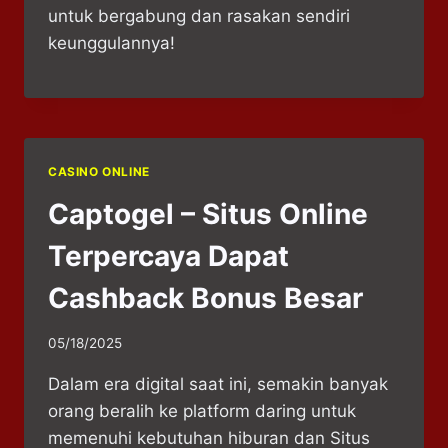
untuk bergabung dan rasakan sendiri
keunggulannya!
CASINO ONLINE
Captogel – Situs Online
Terpercaya Dapat
Cashback Bonus Besar
05/18/2025
Dalam era digital saat ini, semakin banyak
orang beralih ke platform daring untuk
memenuhi kebutuhan hiburan dan Situs