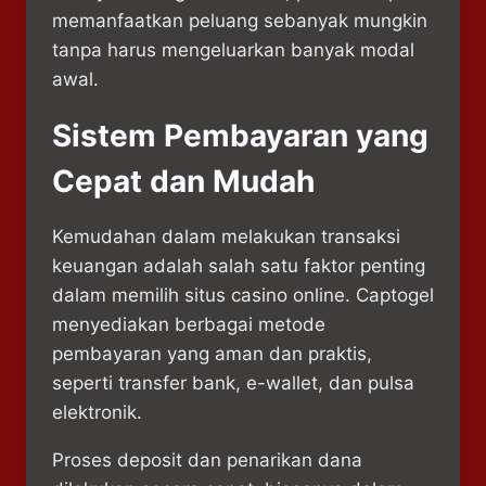
memanfaatkan peluang sebanyak mungkin
tanpa harus mengeluarkan banyak modal
awal.
Sistem Pembayaran yang
Cepat dan Mudah
Kemudahan dalam melakukan transaksi
keuangan adalah salah satu faktor penting
dalam memilih situs casino online. Captogel
menyediakan berbagai metode
pembayaran yang aman dan praktis,
seperti transfer bank, e-wallet, dan pulsa
elektronik.
Proses deposit dan penarikan dana