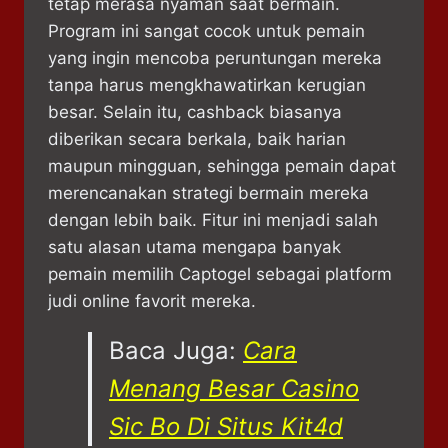
tetap merasa nyaman saat bermain.
Program ini sangat cocok untuk pemain
yang ingin mencoba peruntungan mereka
tanpa harus mengkhawatirkan kerugian
besar. Selain itu, cashback biasanya
diberikan secara berkala, baik harian
maupun mingguan, sehingga pemain dapat
merencanakan strategi bermain mereka
dengan lebih baik. Fitur ini menjadi salah
satu alasan utama mengapa banyak
pemain memilih Captogel sebagai platform
judi online favorit mereka.
Baca Juga:
Cara
Menang Besar Casino
Sic Bo Di Situs Kit4d