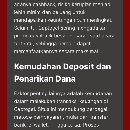
adanya cashback, risiko kerugian menjadi
lebih minim dan peluang untuk
mendapatkan keuntungan pun meningkat.
Selain itu, Captogel sering mengadakan
promo cashback besar-besaran saat acara
tertentu, sehingga pemain dapat
memanfaatkannya secara maksimal.
Kemudahan Deposit dan
Penarikan Dana
Faktor penting lainnya adalah kemudahan
dalam melakukan transaksi keuangan di
Captogel. Situs ini mendukung berbagai
metode pembayaran, mulai dari transfer
bank, e-wallet, hingga pulsa. Proses