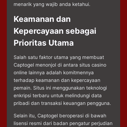
menarik yang wajib anda ketahui.
Keamanan dan
Kepercayaan sebagai
Prioritas Utama
Salah satu faktor utama yang membuat
Captogel menonjol di antara situs casino
online lainnya adalah komitmennya
terhadap keamanan dan kepercayaan
pemain. Situs ini menggunakan teknologi
enkripsi terbaru untuk melindungi data
pribadi dan transaksi keuangan pengguna.
Selain itu, Captogel beroperasi di bawah
lisensi resmi dari badan pengatur perjudian