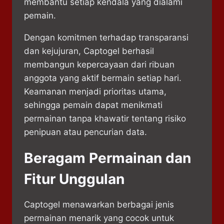
membantu setiap kendala yang dialami
pemain.
Dengan komitmen terhadap transparansi
dan kejujuran, Captogel berhasil
membangun kepercayaan dari ribuan
anggota yang aktif bermain setiap hari.
Keamanan menjadi prioritas utama,
sehingga pemain dapat menikmati
permainan tanpa khawatir tentang risiko
penipuan atau pencurian data.
Beragam Permainan dan
Fitur Unggulan
Captogel menawarkan berbagai jenis
permainan menarik yang cocok untuk