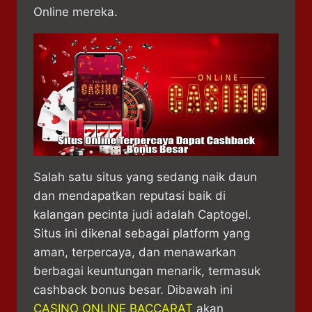
Online mereka.
Salah satu situs yang sedang naik daun
dan mendapatkan reputasi baik di
kalangan pecinta judi adalah Captogel.
Situs ini dikenal sebagai platform yang
aman, terpercaya, dan menawarkan
berbagai keuntungan menarik, termasuk
cashback bonus besar. Dibawah ini
CASINO ONLINE BACCARAT
akan