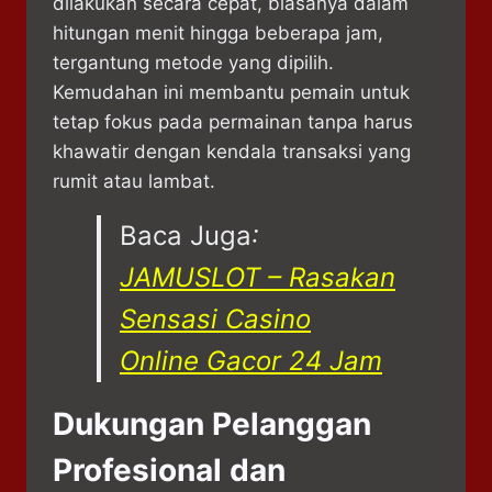
dilakukan secara cepat, biasanya dalam
hitungan menit hingga beberapa jam,
tergantung metode yang dipilih.
Kemudahan ini membantu pemain untuk
tetap fokus pada permainan tanpa harus
khawatir dengan kendala transaksi yang
rumit atau lambat.
Baca Juga
:
JAMUSLOT – Rasakan
Sensasi Casino
Online Gacor 24 Jam
Dukungan Pelanggan
Profesional dan