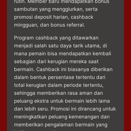
rutin. Member baru mendapatkan bonus
sambutan yang menggiurkan, serta
promosi deposit harian, cashback
mingguan, dan bonus referral.
Program cashback yang ditawarkan
menjadi salah satu daya tarik utama, di
mana pemain bisa mendapatkan kembali
sebagian dari kerugian mereka saat
bermain. Cashback ini biasanya diberikan
dalam bentuk persentase tertentu dari
total kerugian dalam periode tertentu,
sehingga memberikan rasa aman dan
peluang ekstra untuk bermain lebih lama
dan lebih seru. Promosi ini dirancang untuk
meningkatkan peluang kemenangan dan
memberikan pengalaman bermain yang