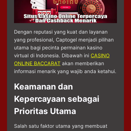
Dengan reputasi yang kuat dan layanan
yang profesional, Captogel menjadi pilihan
utama bagi pecinta permainan kasino
virtual di Indonesia. Dibawah ini
CASINO
ONLINE BACCARAT
akan memberikan
informasi menarik yang wajib anda ketahui.
Keamanan dan
Kepercayaan sebagai
Prioritas Utama
Salah satu faktor utama yang membuat