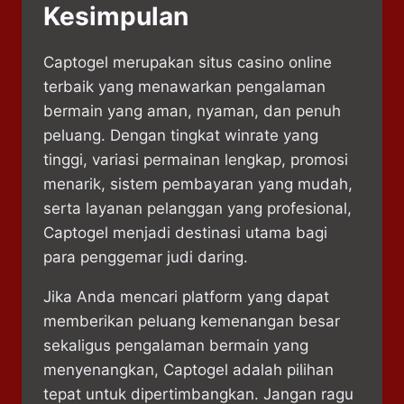
Kesimpulan
Captogel merupakan situs casino online
terbaik yang menawarkan pengalaman
bermain yang aman, nyaman, dan penuh
peluang. Dengan tingkat winrate yang
tinggi, variasi permainan lengkap, promosi
menarik, sistem pembayaran yang mudah,
serta layanan pelanggan yang profesional,
Captogel menjadi destinasi utama bagi
para penggemar judi daring.
Jika Anda mencari platform yang dapat
memberikan peluang kemenangan besar
sekaligus pengalaman bermain yang
menyenangkan, Captogel adalah pilihan
tepat untuk dipertimbangkan. Jangan ragu