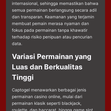
internasional, sehingga memastikan bahwa
semua permainan berlangsung secara adil
dan transparan. Keamanan yang terjamin
membuat pemain merasa nyaman dan
fokus pada permainan tanpa khawatir
terhadap risiko penipuan atau pencurian
data.
Variasi Permainan yang
Luas dan Berkualitas
Tinggi
Captogel menawarkan berbagai jenis
permainan casino online, mulai dari
permainan klasik seperti blackjack,
roulette, dan baccarat, hingga game slot