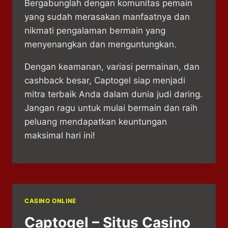
Bergabunglah dengan komunitas pemain
yang sudah merasakan manfaatnya dan
nikmati pengalaman bermain yang
menyenangkan dan menguntungkan.
Dengan keamanan, variasi permainan, dan
cashback besar, Captogel siap menjadi
mitra terbaik Anda dalam dunia judi daring.
Jangan ragu untuk mulai bermain dan raih
peluang mendapatkan keuntungan
maksimal hari ini!
CASINO ONLINE
Captogel – Situs Casino