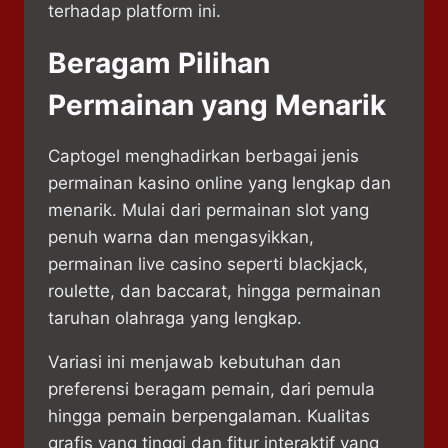
terhadap platform ini.
Beragam Pilihan
Permainan yang Menarik
Captogel menghadirkan berbagai jenis
permainan kasino online yang lengkap dan
menarik. Mulai dari permainan slot yang
penuh warna dan mengasyikkan,
permainan live casino seperti blackjack,
roulette, dan baccarat, hingga permainan
taruhan olahraga yang lengkap.
Variasi ini menjawab kebutuhan dan
preferensi beragam pemain, dari pemula
hingga pemain berpengalaman. Kualitas
grafis yang tinggi dan fitur interaktif yang