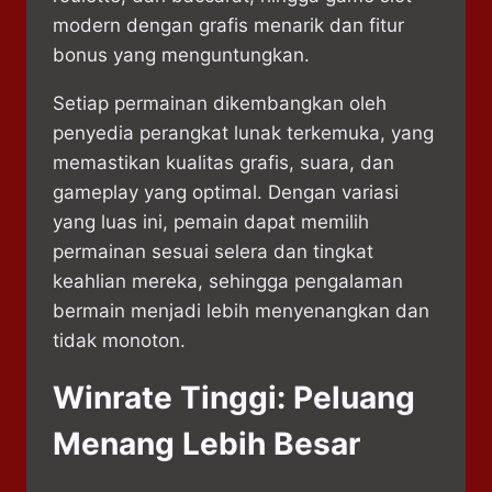
modern dengan grafis menarik dan fitur
bonus yang menguntungkan.
Setiap permainan dikembangkan oleh
penyedia perangkat lunak terkemuka, yang
memastikan kualitas grafis, suara, dan
gameplay yang optimal. Dengan variasi
yang luas ini, pemain dapat memilih
permainan sesuai selera dan tingkat
keahlian mereka, sehingga pengalaman
bermain menjadi lebih menyenangkan dan
tidak monoton.
Winrate Tinggi: Peluang
Menang Lebih Besar