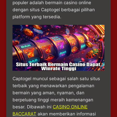
populer adalah bermain casino online
dengan situs Captogel berbagai pilihan
platform yang tersedia.
Captogel muncul sebagai salah satu situs
terbaik yang menawarkan pengalaman
bermain yang aman, nyaman, dan
berpeluang tinggi meraih kemenangan
besar. Dibawah ini
CASINO ONLINE
BACCARAT
akan memberikan informasi