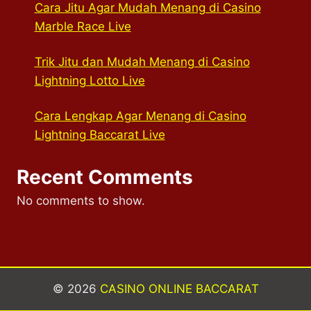
Cara Jitu Agar Mudah Menang di Casino
Marble Race Live
Trik Jitu dan Mudah Menang di Casino
Lightning Lotto Live
Cara Lengkap Agar Menang di Casino
Lightning Baccarat Live
Recent Comments
No comments to show.
© 2026
CASINO ONLINE BACCARAT