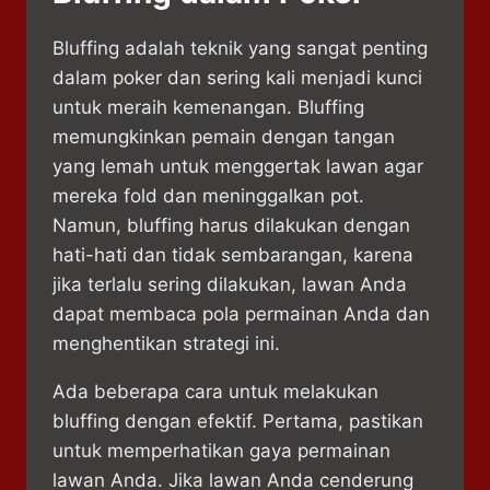
Bluffing adalah teknik yang sangat penting
dalam poker dan sering kali menjadi kunci
untuk meraih kemenangan. Bluffing
memungkinkan pemain dengan tangan
yang lemah untuk menggertak lawan agar
mereka fold dan meninggalkan pot.
Namun, bluffing harus dilakukan dengan
hati-hati dan tidak sembarangan, karena
jika terlalu sering dilakukan, lawan Anda
dapat membaca pola permainan Anda dan
menghentikan strategi ini.
Ada beberapa cara untuk melakukan
bluffing dengan efektif. Pertama, pastikan
untuk memperhatikan gaya permainan
lawan Anda. Jika lawan Anda cenderung