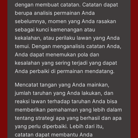
dengan membuat catatan. Catatan dapat
berupa analisis permainan Anda
sebelumnya, momen yang Anda rasakan
sebagai kunci kemenangan atau
kekalahan, atau perilaku lawan yang Anda
temui. Dengan menganalisis catatan Anda,
Anda dapat menemukan pola dan
kesalahan yang sering terjadi yang dapat
Anda perbaiki di permainan mendatang.
Mencatat tangan yang Anda mainkan,
jumlah taruhan yang Anda lakukan, dan
reaksi lawan terhadap taruhan Anda bisa
memberikan pemahaman yang lebih dalam
tentang strategi apa yang berhasil dan apa
yang perlu diperbaiki. Lebih dari itu,
catatan dapat membantu Anda