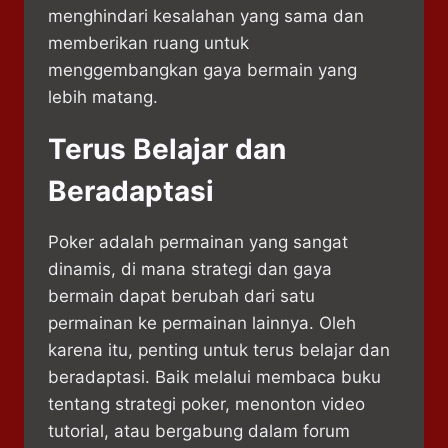
menghindari kesalahan yang sama dan
memberikan ruang untuk
menggembangkan gaya bermain yang
lebih matang.
Terus Belajar dan
Beradaptasi
Poker adalah permainan yang sangat
dinamis, di mana strategi dan gaya
bermain dapat berubah dari satu
permainan ke permainan lainnya. Oleh
karena itu, penting untuk terus belajar dan
beradaptasi. Baik melalui membaca buku
tentang strategi poker, menonton video
tutorial, atau bergabung dalam forum