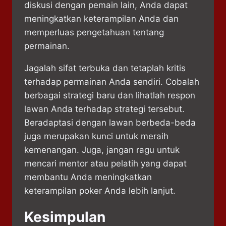
diskusi dengan pemain lain, Anda dapat
meningkatkan keterampilan Anda dan
memperluas pengetahuan tentang
permainan.
Jagalah sifat terbuka dan tetaplah kritis
terhadap permainan Anda sendiri. Cobalah
berbagai strategi baru dan lihatlah respon
lawan Anda terhadap strategi tersebut.
Beradaptasi dengan lawan berbeda-beda
juga merupakan kunci untuk meraih
kemenangan. Juga, jangan ragu untuk
mencari mentor atau pelatih yang dapat
membantu Anda meningkatkan
keterampilan poker Anda lebih lanjut.
Kesimpulan