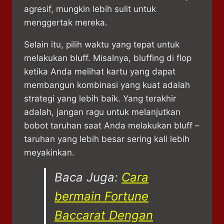
agresif, mungkin lebih sulit untuk
menggertak mereka.
Selain itu, pilih waktu yang tepat untuk
melakukan bluff. Misalnya, bluffing di flop
ketika Anda melihat kartu yang dapat
membangun kombinasi yang kuat adalah
strategi yang lebih baik. Yang terakhir
adalah, jangan ragu untuk melanjutkan
bobot taruhan saat Anda melakukan bluff –
taruhan yang lebih besar sering kali lebih
meyakinkan.
Baca Juga:
Cara
bermain Fortune
Baccarat Dengan