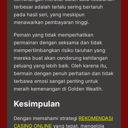
terbesar adalah terlalu sering bertaruh
pada hasil seri, yang meskipun
menawarkan pembayaran tinggi.
Pemain yang tidak memperhatikan
permainan dengan seksama dan tidak
mempertimbangkan risiko taruhan yang
mereka buat akan cenderung kehilangan
peluang yang lebih baik. Oleh karena itu,
bermain dengan penuh perhatian dan tidak
terbawa emosi sangat penting untuk
meraih kemenangan di Golden Wealth.
Kesimpulan
Dengan memahami strategi
REKOMENDASI
CASINO ONLINE
yang tepat, mengelola