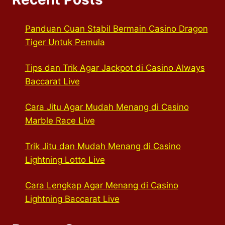
Panduan Cuan Stabil Bermain Casino Dragon
Tiger Untuk Pemula
Tips dan Trik Agar Jackpot di Casino Always
Baccarat Live
Cara Jitu Agar Mudah Menang di Casino
Marble Race Live
Trik Jitu dan Mudah Menang di Casino
Lightning Lotto Live
Cara Lengkap Agar Menang di Casino
Lightning Baccarat Live