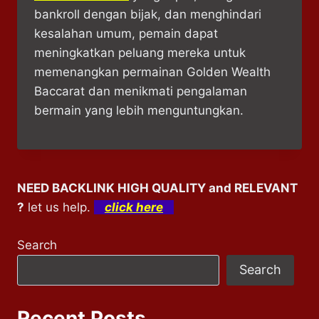
bankroll dengan bijak, dan menghindari
kesalahan umum, pemain dapat
meningkatkan peluang mereka untuk
memenangkan permainan Golden Wealth
Baccarat dan menikmati pengalaman
bermain yang lebih menguntungkan.
NEED BACKLINK HIGH QUALITY and RELEVANT
?
let us help.
click here
Search
Search
Recent Posts