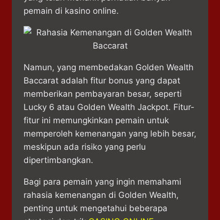
pemain di kasino online.
Namun, yang membedakan Golden Wealth
Baccarat adalah fitur bonus yang dapat
memberikan pembayaran besar, seperti
Lucky 6 atau Golden Wealth Jackpot. Fitur-
fitur ini memungkinkan pemain untuk
memperoleh kemenangan yang lebih besar,
meskipun ada risiko yang perlu
dipertimbangkan.
Bagi para pemain yang ingin memahami
rahasia kemenangan di Golden Wealth,
penting untuk mengetahui beberapa