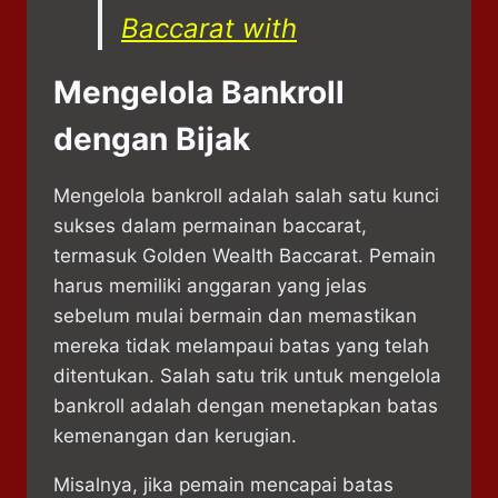
Baccarat with
Mengelola Bankroll
dengan Bijak
Mengelola bankroll adalah salah satu kunci
sukses dalam permainan baccarat,
termasuk Golden Wealth Baccarat. Pemain
harus memiliki anggaran yang jelas
sebelum mulai bermain dan memastikan
mereka tidak melampaui batas yang telah
ditentukan. Salah satu trik untuk mengelola
bankroll adalah dengan menetapkan batas
kemenangan dan kerugian.
Misalnya, jika pemain mencapai batas