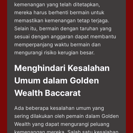
kemenangan yang telah ditetapkan,
mereka harus berhenti bermain untuk
memastikan kemenangan tetap terjaga.
Selain itu, bermain dengan taruhan yang
sesuai dengan anggaran dapat membantu
memperpanjang waktu bermain dan
mengurangi risiko kerugian besar.
Menghindari Kesalahan
Umum dalam Golden
Wealth Baccarat
Ada beberapa kesalahan umum yang
sering dilakukan oleh pemain dalam Golden
Wealth yang dapat mengurangi peluang
kemenangan mereka. Salah satu kesalahan