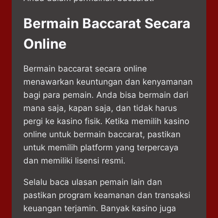
Bermain Baccarat Secara
Online
Bermain baccarat secara online
menawarkan keuntungan dan kenyamanan
bagi para pemain. Anda bisa bermain dari
mana saja, kapan saja, dan tidak harus
pergi ke kasino fisik. Ketika memilih kasino
online untuk bermain baccarat, pastikan
untuk memilih platform yang terpercaya
dan memiliki lisensi resmi.
Selalu baca ulasan pemain lain dan
pastikan program keamanan dan transaksi
keuangan terjamin. Banyak kasino juga