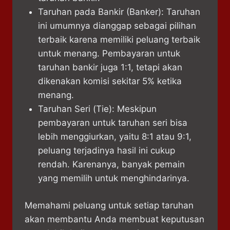
Taruhan pada Bankir (Banker): Taruhan
ini umumnya dianggap sebagai pilihan
terbaik karena memiliki peluang terbaik
untuk menang. Pembayaran untuk
taruhan bankir juga 1:1, tetapi akan
dikenakan komisi sekitar 5% ketika
menang.
Taruhan Seri (Tie): Meskipun
pembayaran untuk taruhan seri bisa
lebih menggiurkan, yaitu 8:1 atau 9:1,
peluang terjadinya hasil ini cukup
rendah. Karenanya, banyak pemain
yang memilih untuk menghindarinya.
Memahami peluang untuk setiap taruhan
akan membantu Anda membuat keputusan