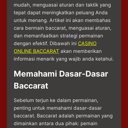
mudah, menguasai aturan dan taktik yang
tepat dapat meningkatkan peluang Anda
untuk menang. Artikel ini akan membahas
cara bermain baccarat, menguasai aturan,
dan memanfaatkan strategi permainan
dengan efektif. Dibawah ini
CASINO
ONLINE BACCARAT
akan memberikan
informasi menarik yang wajib anda ketahui.
Memahami Dasar-Dasar
Baccarat
Sebelum terjun ke dalam permainan,
penting untuk memahami dasar-dasar
baccarat. Baccarat adalah permainan yang
dimainkan antara dua pihak: pemain