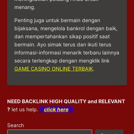
menang.​
Penting juga untuk bermain dengan
bijaksana, mengelola bankrol dengan baik,
dan mempertahankan sikap positif saat
bermain. Ayo simak terus dan ikuti terus
informasi-informasi menarik terbaru lainnya
secara terlengkap dengan mengklik link
GAME CASINO ONLINE TERBAIK
.
NEED BACKLINK HIGH QUALITY and RELEVANT
?
let us help.
click here
Search