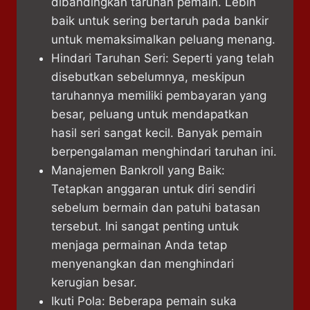
dibandingkan taruhan pemain. Lebih
baik untuk sering bertaruh pada bankir
untuk memaksimalkan peluang menang.
Hindari Taruhan Seri: Seperti yang telah
disebutkan sebelumnya, meskipun
taruhannya memiliki pembayaran yang
besar, peluang untuk mendapatkan
hasil seri sangat kecil. Banyak pemain
berpengalaman menghindari taruhan ini.
Manajemen Bankroll yang Baik:
Tetapkan anggaran untuk diri sendiri
sebelum bermain dan patuhi batasan
tersebut. Ini sangat penting untuk
menjaga permainan Anda tetap
menyenangkan dan menghindari
kerugian besar.
Ikuti Pola: Beberapa pemain suka