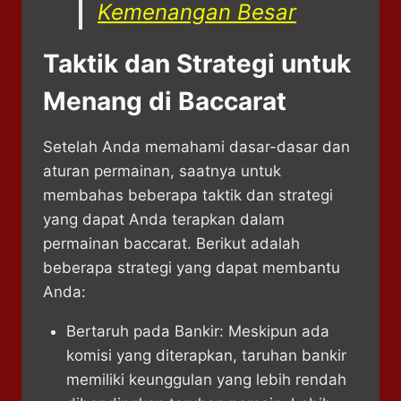
Kemenangan Besar
Taktik dan Strategi untuk
Menang di Baccarat
Setelah Anda memahami dasar-dasar dan
aturan permainan, saatnya untuk
membahas beberapa taktik dan strategi
yang dapat Anda terapkan dalam
permainan baccarat. Berikut adalah
beberapa strategi yang dapat membantu
Anda:
Bertaruh pada Bankir: Meskipun ada
komisi yang diterapkan, taruhan bankir
memiliki keunggulan yang lebih rendah