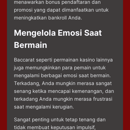
menawarkan bonus pendaftaran dan
promosi yang dapat dimanfaatkan untuk
meningkatkan bankroll Anda.
Mengelola Emosi Saat
Bermain
Baccarat seperti permainan kasino lainnya
juga memungkinkan para pemain untuk
mengalami berbagai emosi saat bermain.
Terkadang, Anda mungkin merasa sangat
senang ketika mencapai kemenangan, dan
terkadang Anda mungkin merasa frustrasi
saat mengalami kerugian.
Sangat penting untuk tetap tenang dan
tidak membuat keputusan impulsif,