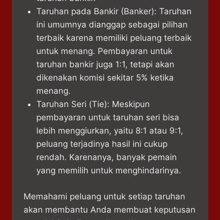
Taruhan pada Bankir (Banker): Taruhan
ini umumnya dianggap sebagai pilihan
terbaik karena memiliki peluang terbaik
untuk menang. Pembayaran untuk
taruhan bankir juga 1:1, tetapi akan
dikenakan komisi sekitar 5% ketika
menang.
Taruhan Seri (Tie): Meskipun
pembayaran untuk taruhan seri bisa
lebih menggiurkan, yaitu 8:1 atau 9:1,
peluang terjadinya hasil ini cukup
rendah. Karenanya, banyak pemain
yang memilih untuk menghindarinya.
Memahami peluang untuk setiap taruhan
akan membantu Anda membuat keputusan