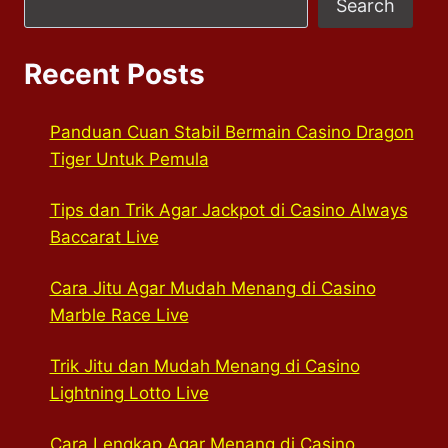
Search
Recent Posts
Panduan Cuan Stabil Bermain Casino Dragon
Tiger Untuk Pemula
Tips dan Trik Agar Jackpot di Casino Always
Baccarat Live
Cara Jitu Agar Mudah Menang di Casino
Marble Race Live
Trik Jitu dan Mudah Menang di Casino
Lightning Lotto Live
Cara Lengkap Agar Menang di Casino