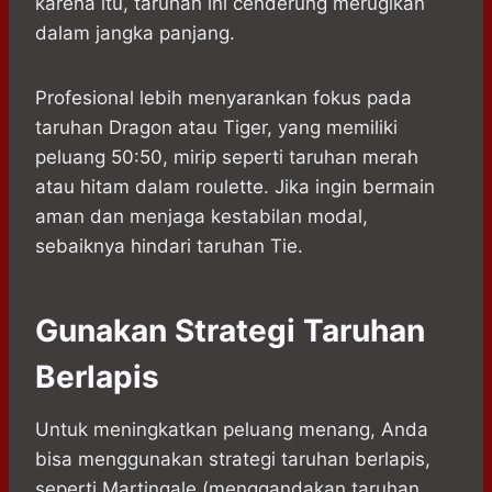
karena itu, taruhan ini cenderung merugikan
dalam jangka panjang.
Profesional lebih menyarankan fokus pada
taruhan Dragon atau Tiger, yang memiliki
peluang 50:50, mirip seperti taruhan merah
atau hitam dalam roulette. Jika ingin bermain
aman dan menjaga kestabilan modal,
sebaiknya hindari taruhan Tie.
Gunakan Strategi Taruhan
Berlapis
Untuk meningkatkan peluang menang, Anda
bisa menggunakan strategi taruhan berlapis,
seperti Martingale (menggandakan taruhan