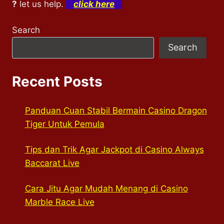
?
let us help.
click here
Search
Search
Recent Posts
Panduan Cuan Stabil Bermain Casino Dragon
Tiger Untuk Pemula
Tips dan Trik Agar Jackpot di Casino Always
Baccarat Live
Cara Jitu Agar Mudah Menang di Casino
Marble Race Live