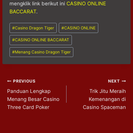
mengklik link berikut ini
CASINO ONLINE
BACCARAT
.
Post
#
Casino Dragon Tiger
#
CASINO ONLINE
Tags:
#
CASINO ONLINE BACCARAT
#
Menang Casino Dragon Tiger
Post
PREVIOUS
NEXT
Panduan Lengkap
Trik Jitu Meraih
navigation
Menang Besar Casino
Kemenangan di
Three Card Poker
Casino Spaceman