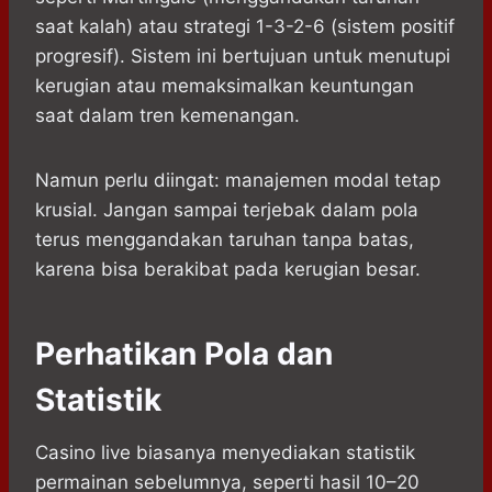
saat kalah) atau strategi 1-3-2-6 (sistem positif
progresif). Sistem ini bertujuan untuk menutupi
kerugian atau memaksimalkan keuntungan
saat dalam tren kemenangan.
Namun perlu diingat: manajemen modal tetap
krusial. Jangan sampai terjebak dalam pola
terus menggandakan taruhan tanpa batas,
karena bisa berakibat pada kerugian besar.
Perhatikan Pola dan
Statistik
Casino live biasanya menyediakan statistik
permainan sebelumnya, seperti hasil 10–20